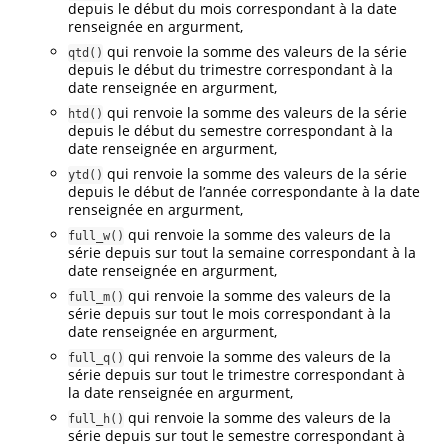
depuis le début du mois correspondant à la date
renseignée en argurment,
qui renvoie la somme des valeurs de la série
qtd()
depuis le début du trimestre correspondant à la
date renseignée en argurment,
qui renvoie la somme des valeurs de la série
htd()
depuis le début du semestre correspondant à la
date renseignée en argurment,
qui renvoie la somme des valeurs de la série
ytd()
depuis le début de l’année correspondante à la date
renseignée en argurment,
qui renvoie la somme des valeurs de la
full_w()
série depuis sur tout la semaine correspondant à la
date renseignée en argurment,
qui renvoie la somme des valeurs de la
full_m()
série depuis sur tout le mois correspondant à la
date renseignée en argurment,
qui renvoie la somme des valeurs de la
full_q()
série depuis sur tout le trimestre correspondant à
la date renseignée en argurment,
qui renvoie la somme des valeurs de la
full_h()
série depuis sur tout le semestre correspondant à