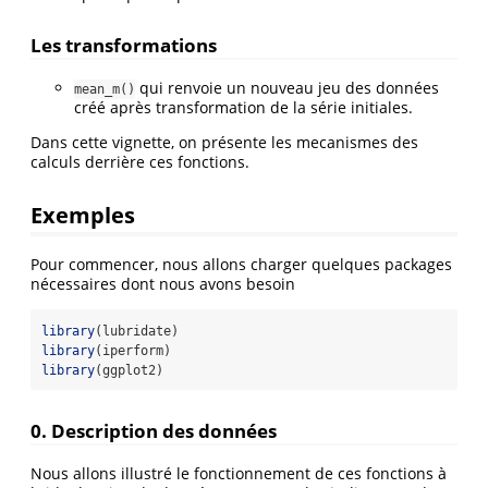
Les transformations
qui renvoie un nouveau jeu des données
mean_m()
créé après transformation de la série initiales.
Dans cette vignette, on présente les mecanismes des
calculs derrière ces fonctions.
Exemples
Pour commencer, nous allons charger quelques packages
nécessaires dont nous avons besoin
library
(lubridate)
library
(iperform)
library
(ggplot2)
0. Description des données
Nous allons illustré le fonctionnement de ces fonctions à